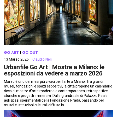
GO ART
 | 
GO OUT
13 Marzo 2026
Claudio Nelli
Urbanfile Go Art | Mostre a Milano: le
esposizioni da vedere a marzo 2026
Marzo è uno dei mesi più vivaci per l’arte a Milano. Tra grandi
musei, fondazioni e spazi espositivi, la città propone un calendario
ricco di mostre d’arte moderna e contemporanea, retrospettive
storiche e progetti immersivi. Dalle grandi sale di Palazzo Reale
agli spazi sperimentali della Fondazione Prada, passando per
musei e istituzioni culturali diffuse in…