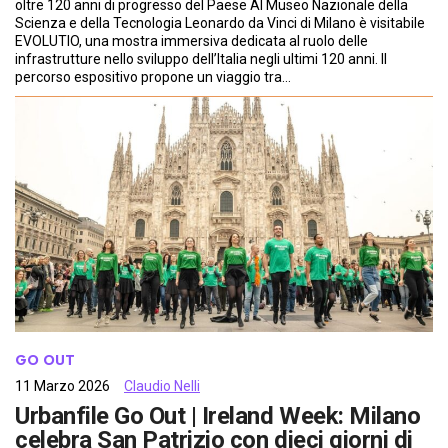
oltre 120 anni di progresso del Paese Al Museo Nazionale della
Scienza e della Tecnologia Leonardo da Vinci di Milano è visitabile
EVOLUTIO, una mostra immersiva dedicata al ruolo delle
infrastrutture nello sviluppo dell’Italia negli ultimi 120 anni. Il
percorso espositivo propone un viaggio tra…
GO OUT
11 Marzo 2026
Claudio Nelli
Urbanfile Go Out | Ireland Week: Milano
celebra San Patrizio con dieci giorni di