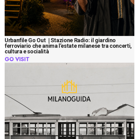
Urbanfile Go Out | Stazione Radio: il giardino
ferroviario che anima l’estate milanese tra concerti,
cultura e socialità
GO VISIT