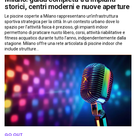
storici, centri moderni e nuove aperture
Le piscine coperte a Milano rappresentano un’infrastruttura
sportiva strategica per la città. In un contesto urbano dove lo
spazio per l’attività fisica è prezioso, gli impianti indoor
permettono di praticare nuoto libero, corsi, attività riabilitative e
fitness acquatico durante tutto l’anno, indipendentemente dalla
stagione. Milano offre una rete articolata di piscine indoor che
include strutture…
GO OUT