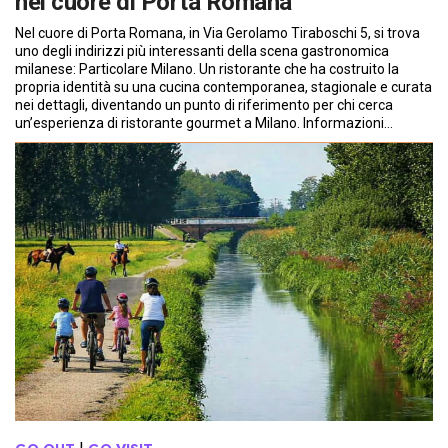
nel cuore di Porta Romana
Nel cuore di Porta Romana, in Via Gerolamo Tiraboschi 5, si trova
uno degli indirizzi più interessanti della scena gastronomica
milanese: Particolare Milano. Un ristorante che ha costruito la
propria identità su una cucina contemporanea, stagionale e curata
nei dettagli, diventando un punto di riferimento per chi cerca
un’esperienza di ristorante gourmet a Milano. Informazioni…