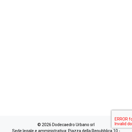
© 2026 Dodecaedro Urbano srl
Sede legale e amministrativa: Piazza della Repubblica 10 -