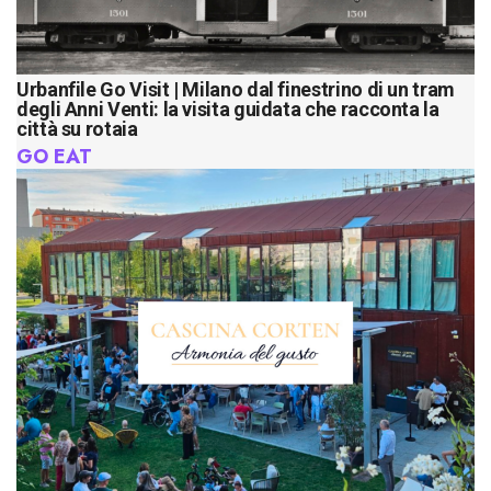
Urbanfile Go Visit | Milano dal finestrino di un tram
degli Anni Venti: la visita guidata che racconta la
città su rotaia
GO EAT