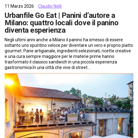
11 Marzo 2026
Claudio Nelli
Urbanfile Go Eat | Panini d’autore a
Milano: quattro locali dove il panino
diventa esperienza
Negli ultimi anni anche a Milano il panino ha smesso di essere
soltanto uno spuntino veloce per diventare un vero e proprio piatto
gourmet. Pane artigianale, ingredienti selezionati, ricette creative
e una cura sempre maggiore per le materie prime hanno
trasformato il classico sandwich in una piccola esperienza
gastronomica.In una città che vive di street…