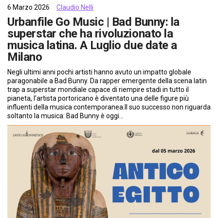
6 Marzo 2026
Claudio Nelli
Urbanfile Go Music | Bad Bunny: la
superstar che ha rivoluzionato la
musica latina. A Luglio due date a
Milano
Negli ultimi anni pochi artisti hanno avuto un impatto globale
paragonabile a Bad Bunny. Da rapper emergente della scena latin
trap a superstar mondiale capace di riempire stadi in tutto il
pianeta, l’artista portoricano è diventato una delle figure più
influenti della musica contemporanea.Il suo successo non riguarda
soltanto la musica: Bad Bunny è oggi…