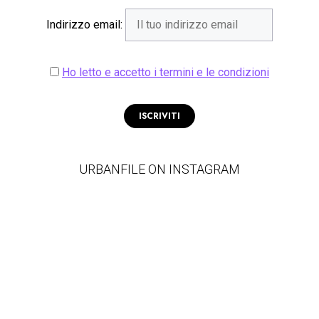
Indirizzo email:
Ho letto e accetto i termini e le condizioni
URBANFILE ON INSTAGRAM