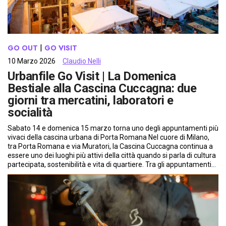
GO OUT
 | 
GO VISIT
10 Marzo 2026
Claudio Nelli
Urbanfile Go Visit | La Domenica
Bestiale alla Cascina Cuccagna: due
giorni tra mercatini, laboratori e
socialità
Sabato 14 e domenica 15 marzo torna uno degli appuntamenti più
vivaci della cascina urbana di Porta Romana Nel cuore di Milano,
tra Porta Romana e via Muratori, la Cascina Cuccagna continua a
essere uno dei luoghi più attivi della città quando si parla di cultura
partecipata, sostenibilità e vita di quartiere. Tra gli appuntamenti…