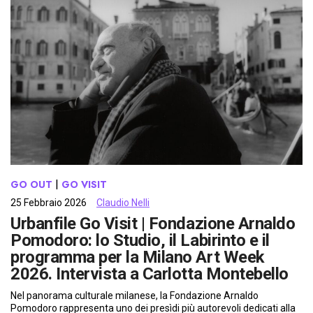
GO OUT
 | 
GO VISIT
25 Febbraio 2026
Claudio Nelli
Urbanfile Go Visit | Fondazione Arnaldo
Pomodoro: lo Studio, il Labirinto e il
programma per la Milano Art Week
2026. Intervista a Carlotta Montebello
Nel panorama culturale milanese, la Fondazione Arnaldo
Pomodoro rappresenta uno dei presìdi più autorevoli dedicati alla