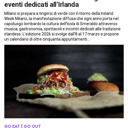
eventi dedicati all’Irlanda
Milano si prepara a tingersi di verde con il ritorno della Ireland
Week Milano, la manifestazione diffusa che ogni anno porta nel
capoluogo lombardo la cultura dell’Isola di Smeraldo attraverso
musica, gastronomia, spettacoli e incontri dedicati alla tradizione
irlandese. L’edizione 2026 si svolge dall’8 al 17 marzo e propone
un calendario di oltre cinquanta appuntamenti…
GO EAT
 | 
GO OUT