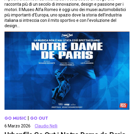
racconta più di un secolo di innovazione, design e passione per i
motori. Il Museo Alfa Romeo è oggi uno dei musei automobilistici
più importanti d’Europa, uno spazio dove la storia dell’industria
italiana si intreccia con il mito sportivo e con l’evoluzione del
design…
GO MUSIC
 | 
GO OUT
6 Marzo 2026
Claudio Nelli