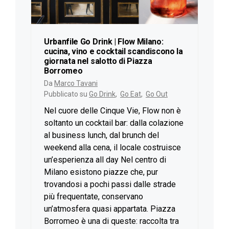
Urbanfile Go Drink | Flow Milano:
cucina, vino e cocktail scandiscono la
giornata nel salotto di Piazza
Borromeo
Da
Marco Tavani
Pubblicato su
Go Drink
,
Go Eat
,
Go Out
Nel cuore delle Cinque Vie, Flow non è
soltanto un cocktail bar: dalla colazione
al business lunch, dal brunch del
weekend alla cena, il locale costruisce
un’esperienza all day Nel centro di
Milano esistono piazze che, pur
trovandosi a pochi passi dalle strade
più frequentate, conservano
un’atmosfera quasi appartata. Piazza
Borromeo è una di queste: raccolta tra