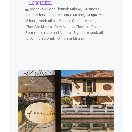
...
Leggi tutto
aperitivo Milano
,
brunch Milano
,
Business
lunch Milano
,
Centro storico Milano
,
Cinque Vie
Milano
,
cocktail bar Milano
,
Cucina Milano
,
Flow Bar Milano
,
Flow Milano
,
Flowine
,
Piazza
Borromeo
,
ristoranti Milano
,
Signature cocktail
,
Urbanfile Go Drink
,
Wine Bar Milano