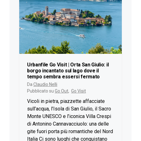
Urbanfile Go Visit | Orta San Giulio: il
borgo incantato sul lago dove il
tempo sembra essersi fermato
Da
Claudio Nelli
Pubblicato su
Go Out
,
Go Visit
Vicoli in pietra, piazzette affacciate
sull’acqua, l’Isola di San Giulio, il Sacro
Monte UNESCO e l’iconica Villa Crespi
di Antonino Cannavacciuolo: una delle
gite fuori porta più romantiche del Nord
Italia Ci sono luoghi che conquistano